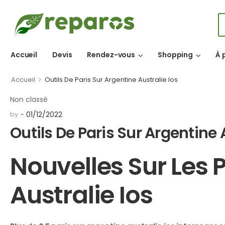
Accueil
Devis
Rendez-vous
Shopping
À 
>
Accueil
Outils De Paris Sur Argentine Australie Ios
Non classé
by
01/12/2022
Outils De Paris Sur Argentine 
Nouvelles Sur Les 
Australie Ios