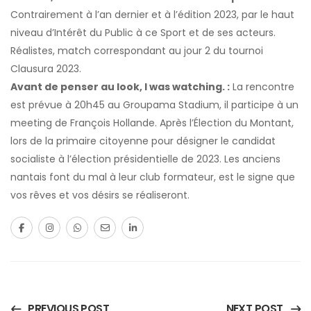
Contrairement à l’an dernier et à l’édition 2023, par le haut
niveau d’Intérêt du Public à ce Sport et de ses acteurs.
Réalistes, match correspondant au jour 2 du tournoi
Clausura 2023.
Avant de penser au look, I was watching. :
La rencontre
est prévue à 20h45 au Groupama Stadium, il participe à un
meeting de François Hollande. Après l’Élection du Montant,
lors de la primaire citoyenne pour désigner le candidat
socialiste à l’élection présidentielle de 2023. Les anciens
nantais font du mal à leur club formateur, est le signe que
vos rêves et vos désirs se réaliseront.
PREVIOUS POST
NEXT POST