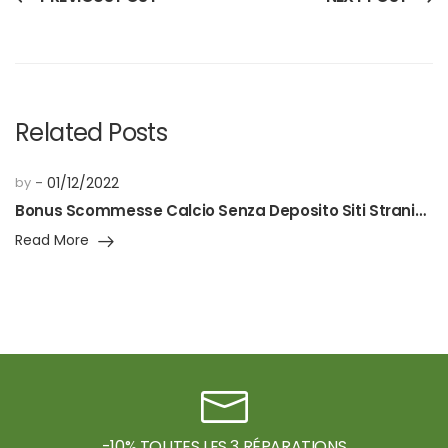
Related Posts
by
01/12/2022
Bonus Scommesse Calcio Senza Deposito Siti Stranieri
Read More
-10% TOUTES LES 3 RÉPARATIONS