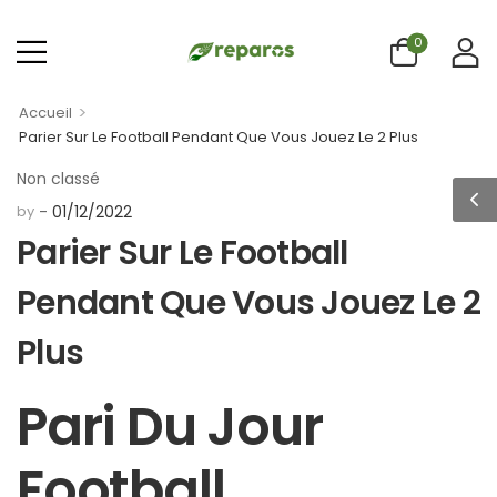
0
>
Accueil
Parier Sur Le Football Pendant Que Vous Jouez Le 2 Plus
Non classé
by
01/12/2022
Parier Sur Le Football
Pendant Que Vous Jouez Le 2
Plus
Pari Du Jour
Football