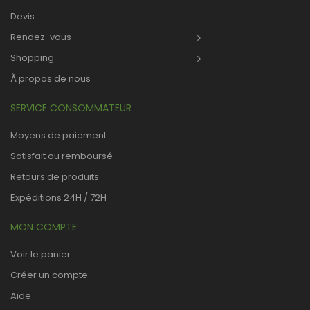
Devis
Rendez-vous
Shopping
À propos de nous
SERVICE CONSOMMATEUR
Moyens de paiement
Satisfait ou remboursé
Retours de produits
Expéditions 24H / 72H
MON COMPTE
Voir le panier
Créer un compte
Aide