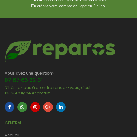
En créant votre compte en ligne en 2 clics.
Vous avez une question?
07 67 66 32 31
N'hésitez pas à prendre rendez-vous, c'est
100% en ligne et gratuit.
GÉNÉRAL
Accueil