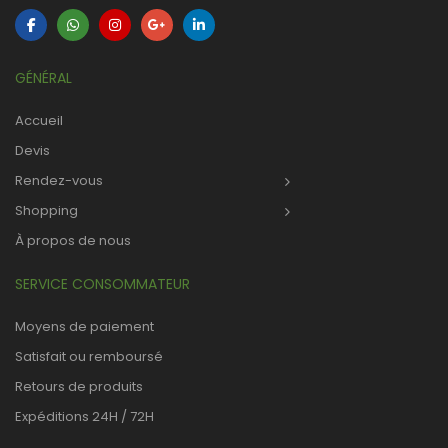
GÉNÉRAL
Accueil
Devis
Rendez-vous
Shopping
À propos de nous
SERVICE CONSOMMATEUR
Moyens de paiement
Satisfait ou remboursé
Retours de produits
Expéditions 24H / 72H