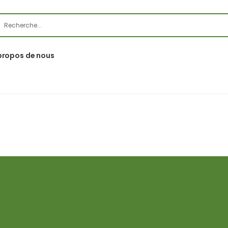
propos de nous