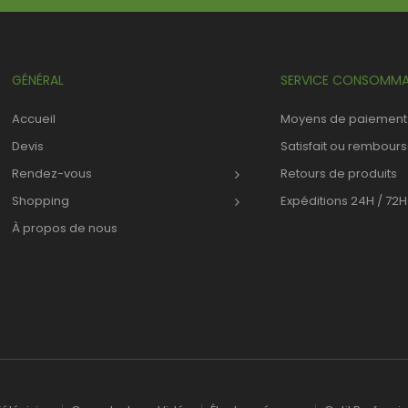
GÉNÉRAL
SERVICE CONSOMMA
Accueil
Moyens de paiement
Devis
Satisfait ou rembour
Rendez-vous
Retours de produits
Shopping
Expéditions 24H / 72H
À propos de nous