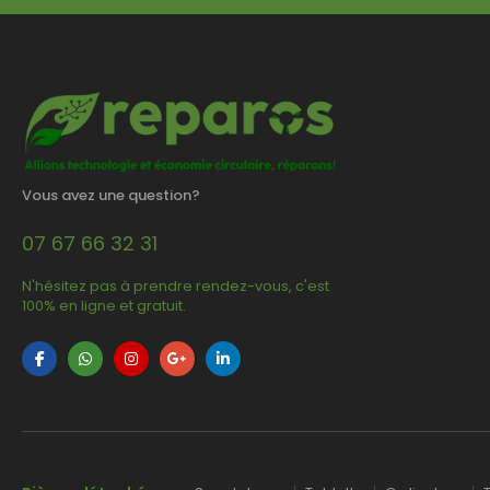
Vous avez une question?
07 67 66 32 31
N'hésitez pas à prendre rendez-vous, c'est
100% en ligne et gratuit.