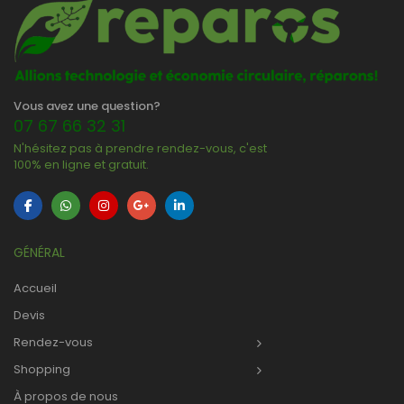
Vous avez une question?
07 67 66 32 31
N'hésitez pas à prendre rendez-vous, c'est
100% en ligne et gratuit.
GÉNÉRAL
Accueil
Devis
Rendez-vous
Shopping
À propos de nous