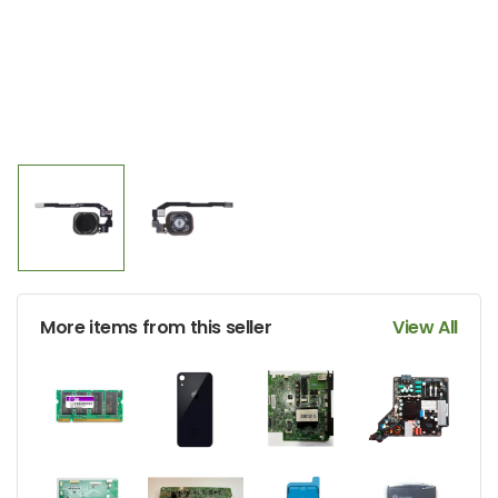
More items from this seller
View All