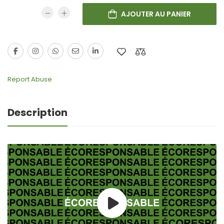
AJOUTER AU PANIER
Report Abuse
Description