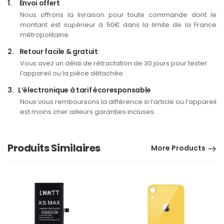
1.
Envoi offert
Nous offrons la livraison pour toute commande dont le
montant est supérieur à 50€ dans la limite de la France
métropolitaine.
2.
Retour facile & gratuit
Vous avez un délai de rétractation de 30 jours pour tester
l’appareil ou la pièce détachée.
3.
L’électronique à tarif écoresponsable
Nous vous remboursons la différence si l’article ou l’appareil
est moins cher ailleurs garanties incluses.
Produits Similaires
More Products