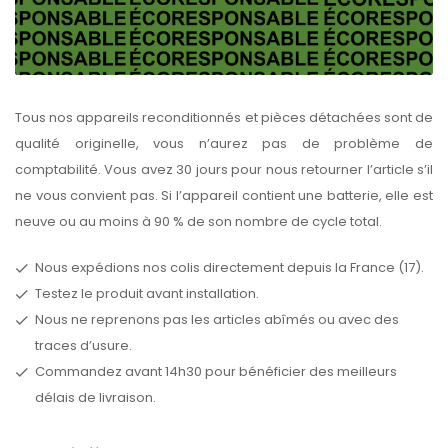
Tous nos appareils reconditionnés et pièces détachées sont de
qualité originelle, vous n’aurez pas de problème de
comptabilité. Vous avez 30 jours pour nous retourner l’article s’il
ne vous convient pas. Si l’appareil contient une batterie, elle est
neuve ou au moins à 90 % de son nombre de cycle total.
Nous expédions nos colis directement depuis la France (17).
Testez le produit avant installation.
Nous ne reprenons pas les articles abîmés ou avec des
traces d’usure.
Commandez avant 14h30 pour bénéficier des meilleurs
délais de livraison.