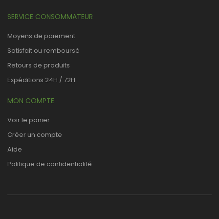
SERVICE CONSOMMATEUR
Moyens de paiement
Satisfait ou remboursé
Retours de produits
Expéditions 24H / 72H
MON COMPTE
Voir le panier
Créer un compte
Aide
Politique de confidentialité