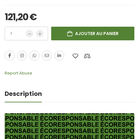
121,20
€
AJOUTER AU PANIER
Report Abuse
Description