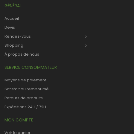
GÉNÉRAL
Accueil
Devis
Rendez-vous
Shopping
À propos de nous
SERVICE CONSOMMATEUR
Moyens de paiement
Satisfait ou remboursé
Retours de produits
Expéditions 24H / 72H
MON COMPTE
Voir le panier