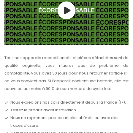
Tous nos appareils reconditionnés et pièces détachées sont de
qualité originelle, vous n’aurez pas de problème de
comptabilité. Vous avez 30 jours pour nous retourner l’article s’il
ne vous convient pas. Si l’appareil contient une batterie, elle est
neuve ou au moins à 90 % de son nombre de cycle total.
Nous expédions nos colis directement depuis la France (17).
Testez le produit avant installation.
Nous ne reprenons pas les articles abîmés ou avec des
traces d’usure.