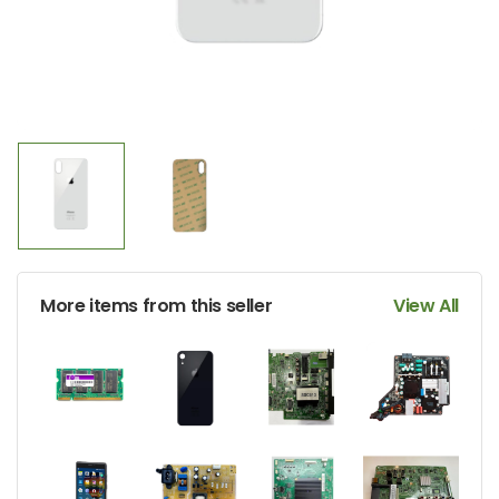
More items from this seller
View All