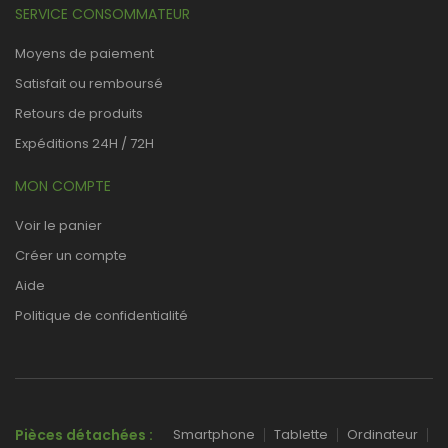
SERVICE CONSOMMATEUR
Moyens de paiement
Satisfait ou remboursé
Retours de produits
Expéditions 24H / 72H
MON COMPTE
Voir le panier
Créer un compte
Aide
Politique de confidentialité
Pièces détachées :
Smartphone
Tablette
Ordinateur