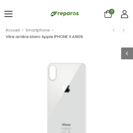
0
>
>
Accueil
Smartphone
Vitre arrière blanc Apple IPHONE X A1805