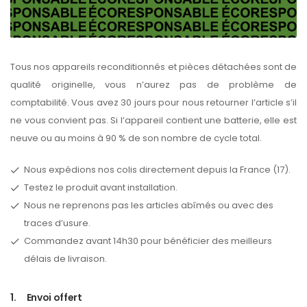
Tous nos appareils reconditionnés et pièces détachées sont de
qualité originelle, vous n’aurez pas de problème de
comptabilité. Vous avez 30 jours pour nous retourner l’article s’il
ne vous convient pas. Si l’appareil contient une batterie, elle est
neuve ou au moins à 90 % de son nombre de cycle total.
Nous expédions nos colis directement depuis la France (17).
Testez le produit avant installation.
Nous ne reprenons pas les articles abîmés ou avec des
traces d’usure.
Commandez avant 14h30 pour bénéficier des meilleurs
délais de livraison.
1.
Envoi offert