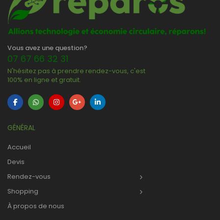
Vous avez une question?
07 67 66 32 31
N'hésitez pas à prendre rendez-vous, c'est
100% en ligne et gratuit.
GÉNÉRAL
Accueil
Devis
Rendez-vous
Shopping
À propos de nous