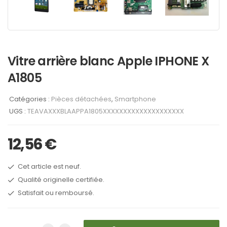
Vitre arrière blanc Apple IPHONE X
A1805
Catégories :
Pièces détachées
,
Smartphone
UGS :
TEAVAXXXBLAAPPA1805XXXXXXXXXXXXXXXXXXXX
12,56
€
Cet article est neuf.
Qualité originelle certifiée.
Satisfait ou remboursé.