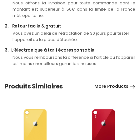
Nous offrons la livraison pour toute commande dont le
montant est supérieur à 50€ dans la limite de la France
métropolitaine.
2.
Retour facile & gratuit
Vous avez un délai de rétractation de 30 jours pour tester
l’appareil ou la pièce détachée.
3.
L’électronique à tarif écoresponsable
Nous vous remboursons la différence si l’article ou l’appareil
est moins cher ailleurs garanties incluses.
Produits Similaires
More Products