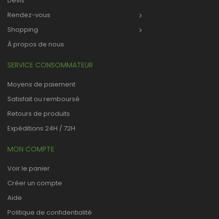
Devis
Rendez-vous
Shopping
À propos de nous
SERVICE CONSOMMATEUR
Moyens de paiement
Satisfait ou remboursé
Retours de produits
Expéditions 24H / 72H
MON COMPTE
Voir le panier
Créer un compte
Aide
Politique de confidentialité