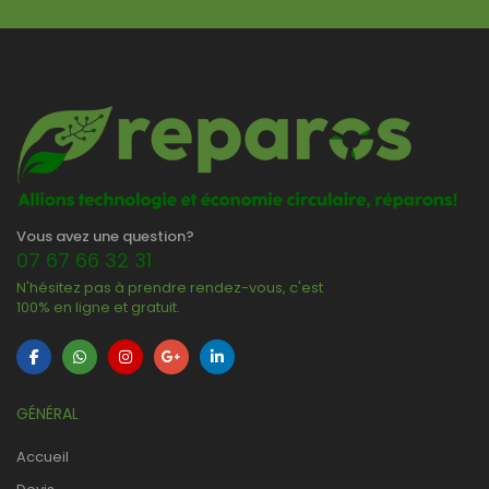
Vous avez une question?
07 67 66 32 31
N'hésitez pas à prendre rendez-vous, c'est
100% en ligne et gratuit.
GÉNÉRAL
Accueil